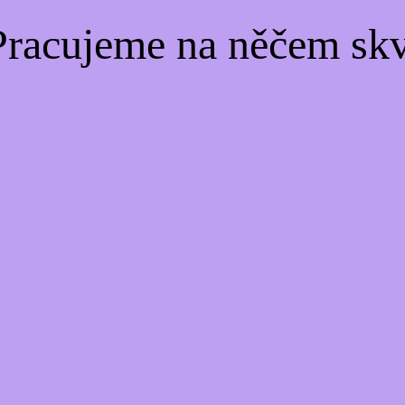
Pracujeme na něčem skv