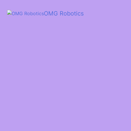
OMG Robotics