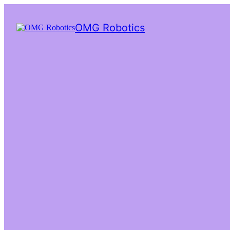
OMG Robotics