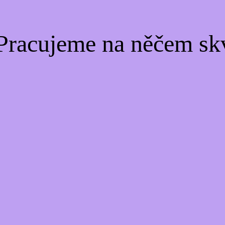
Pracujeme na něčem sk